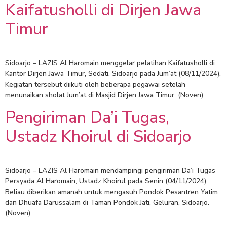
Kaifatusholli di Dirjen Jawa
Timur
Sidoarjo – LAZIS Al Haromain menggelar pelatihan Kaifatusholli di
Kantor Dirjen Jawa Timur, Sedati, Sidoarjo pada Jum’at (08/11/2024).
Kegiatan tersebut diikuti oleh beberapa pegawai setelah
menunaikan sholat Jum’at di Masjid Dirjen Jawa Timur. (Noven)
Pengiriman Da’i Tugas,
Ustadz Khoirul di Sidoarjo
Sidoarjo – LAZIS Al Haromain mendampingi pengiriman Da’i Tugas
Persyada Al Haromain, Ustadz Khoirul pada Senin (04/11/2024).
Beliau diberikan amanah untuk mengasuh Pondok Pesantren Yatim
dan Dhuafa Darussalam di Taman Pondok Jati, Geluran, Sidoarjo.
(Noven)