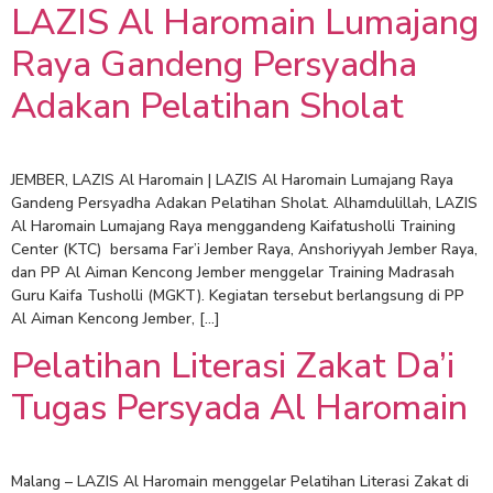
LAZIS Al Haromain Lumajang
Raya Gandeng Persyadha
Adakan Pelatihan Sholat
JEMBER, LAZIS Al Haromain | LAZIS Al Haromain Lumajang Raya
Gandeng Persyadha Adakan Pelatihan Sholat. Alhamdulillah, LAZIS
Al Haromain Lumajang Raya menggandeng Kaifatusholli Training
Center (KTC) bersama Far’i Jember Raya, Anshoriyyah Jember Raya,
dan PP Al Aiman Kencong Jember menggelar Training Madrasah
Guru Kaifa Tusholli (MGKT). Kegiatan tersebut berlangsung di PP
Al Aiman Kencong Jember, […]
Pelatihan Literasi Zakat Da’i
Tugas Persyada Al Haromain
Malang – LAZIS Al Haromain menggelar Pelatihan Literasi Zakat di