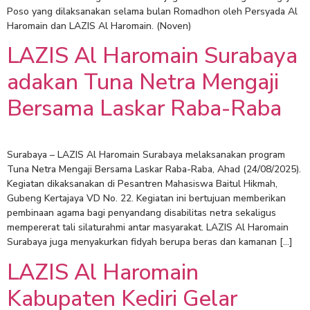
Poso yang dilaksanakan selama bulan Romadhon oleh Persyada Al
Haromain dan LAZIS Al Haromain. (Noven)
LAZIS Al Haromain Surabaya
adakan Tuna Netra Mengaji
Bersama Laskar Raba-Raba
Surabaya – LAZIS Al Haromain Surabaya melaksanakan program
Tuna Netra Mengaji Bersama Laskar Raba-Raba, Ahad (24/08/2025).
Kegiatan dikaksanakan di Pesantren Mahasiswa Baitul Hikmah,
Gubeng Kertajaya VD No. 22. Kegiatan ini bertujuan memberikan
pembinaan agama bagi penyandang disabilitas netra sekaligus
mempererat tali silaturahmi antar masyarakat. LAZIS Al Haromain
Surabaya juga menyakurkan fidyah berupa beras dan kamanan […]
LAZIS Al Haromain
Kabupaten Kediri Gelar