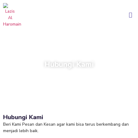
Hubungi Kami
Hubungi Kami
Beri Kami Pesan dan Kesan agar kami bisa terus berkembang dan
menjadi lebih baik.