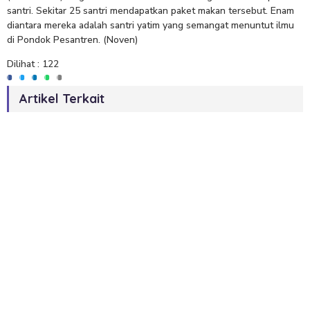
santri. Sekitar 25 santri mendapatkan paket makan tersebut. Enam
diantara mereka adalah santri yatim yang semangat menuntut ilmu
di Pondok Pesantren. (Noven)
Dilihat :
122
Artikel Terkait